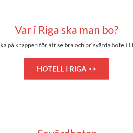
Var i Riga ska man bo?
ka på knappen för att se bra och prisvärda hotell i
HOTELL I RIGA >>