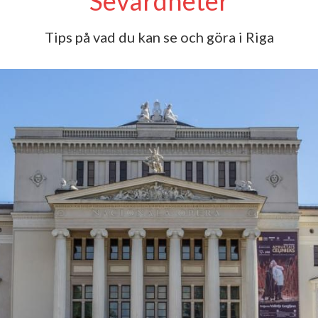
Sevärdheter
Tips på vad du kan se och göra i Riga